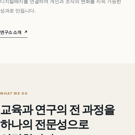
디지털배지를 연결하여 개인과 조직의 변화를 지속 가능한
성과로 만듭니다.
연구소 소개
↗
WHAT WE DO
교육과 연구의 전 과정을
하나의 전문성으로