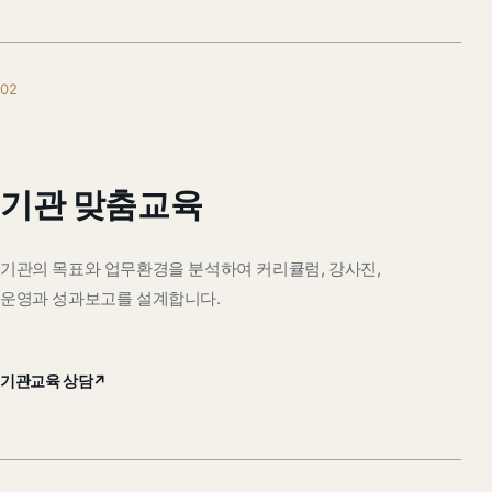
02
기관 맞춤교육
기관의 목표와 업무환경을 분석하여 커리큘럼, 강사진,
운영과 성과보고를 설계합니다.
기관교육 상담
↗