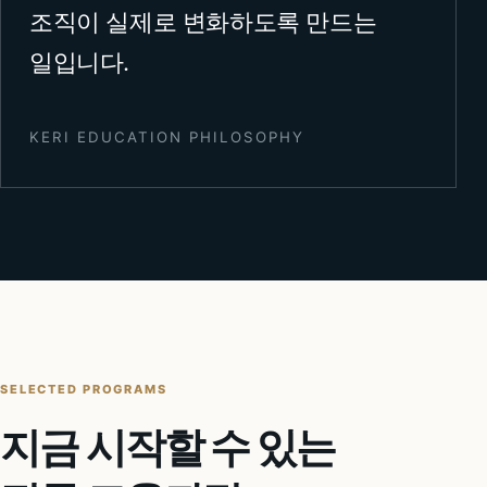
조직이 실제로 변화하도록 만드는
일입니다.
KERI EDUCATION PHILOSOPHY
SELECTED PROGRAMS
지금 시작할 수 있는