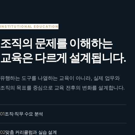
INSTITUTIONAL EDUCATION
조직의 문제를 이해하는
교육은 다르게 설계됩니다.
유행하는 도구를 나열하는 교육이 아니라, 실제 업무와
조직의 목표를 중심으로 교육 전후의 변화를 설계합니다.
01
조직·직무 수요 분석
02
맞춤 커리큘럼과 실습 설계