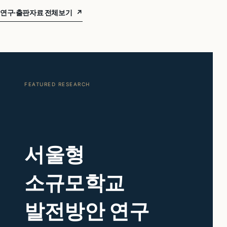
연구·출판자료 전체보기
↗
FEATURED RESEARCH
서울형
소규모학교
발전방안 연구