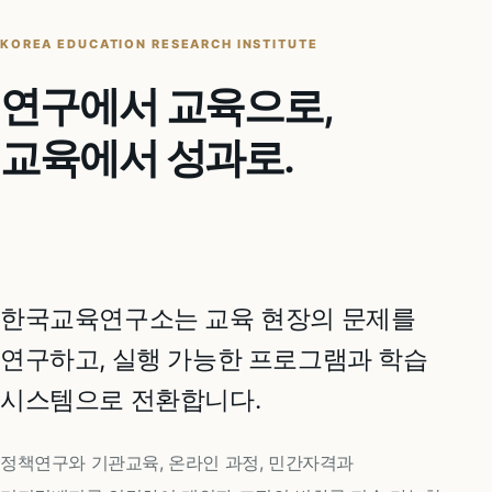
KOREA EDUCATION RESEARCH INSTITUTE
연구에서 교육으로,
교육에서 성과로.
한국교육연구소는 교육 현장의 문제를
연구하고, 실행 가능한 프로그램과 학습
시스템으로 전환합니다.
정책연구와 기관교육, 온라인 과정, 민간자격과