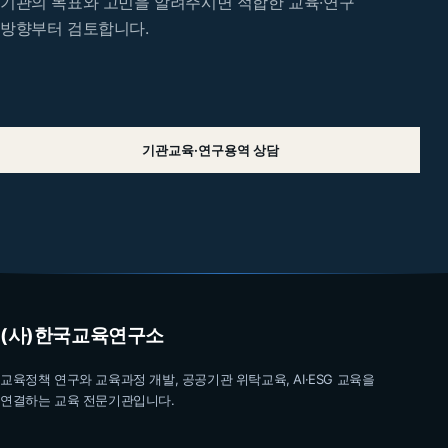
기관의 목표와 고민을 알려주시면 적합한 교육·연구
방향부터 검토합니다.
기관교육·연구용역 상담
(사)한국교육연구소
교육정책 연구와 교육과정 개발, 공공기관 위탁교육, AI·ESG 교육을
연결하는 교육 전문기관입니다.