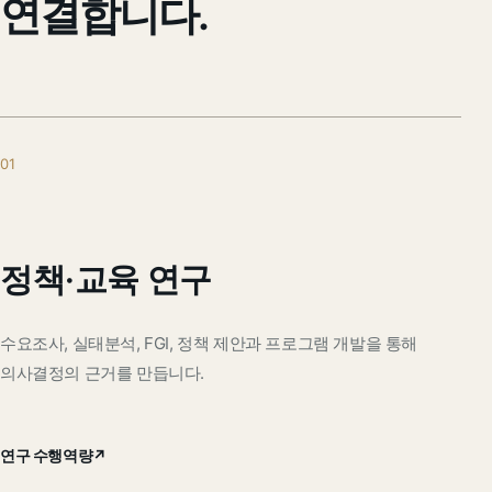
연결합니다.
01
정책·교육 연구
수요조사, 실태분석, FGI, 정책 제안과 프로그램 개발을 통해
의사결정의 근거를 만듭니다.
연구 수행역량
↗