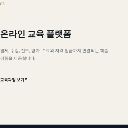
03
온라인 교육 플랫폼
결제, 수강, 진도, 평가, 수료와 자격 발급까지 연결되는 학습
경험을 제공합니다.
교육과정 보기
↗