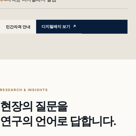
디지털배지 보기
↗
민간자격 안내
RESEARCH & INSIGHTS
현장의 질문을
연구의 언어로 답합니다.