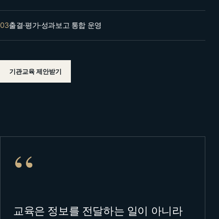
03
출결·평가·성과보고 통합 운영
기관교육 제안받기
“
교육은 정보를 전달하는 일이 아니라