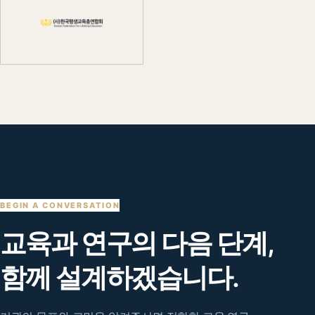
BEGIN A CONVERSATION
교육과 연구의 다음 단계,
함께 설계하겠습니다.