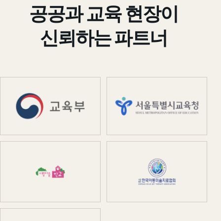
공공과 교육 현장이
신뢰하는 파트너