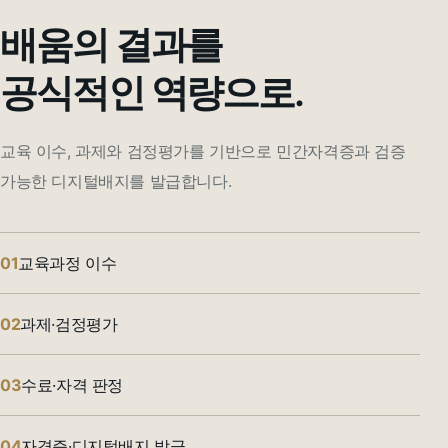
배움의 결과를
공식적인 역량으로.
교육 이수, 과제와 검정평가를 기반으로 민간자격증과 검증
가능한 디지털배지를 발급합니다.
01
교육과정 이수
02
과제·검정평가
03
수료·자격 판정
04
자격증·디지털배지 발급