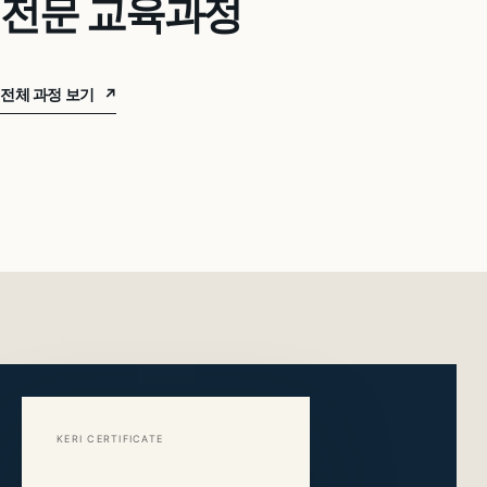
전문 교육과정
전체 과정 보기
↗
KERI CERTIFICATE