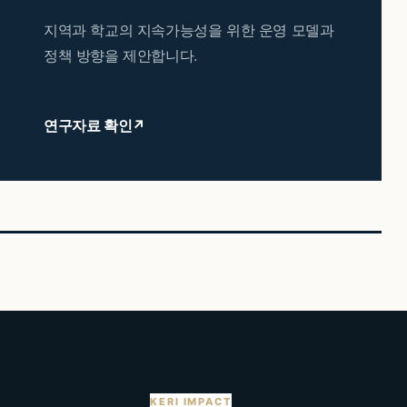
지역과 학교의 지속가능성을 위한 운영 모델과
정책 방향을 제안합니다.
연구자료 확인
↗
KERI IMPACT